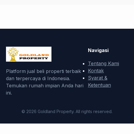
Navigasi
Tentang Kami
Kontak
Platform jual beli properti terbaik
Syarat &
dan terpercaya di Indonesia.
Ketentuan
Temukan rumah impian Anda hari
ini.
© 2026 Goldland Property. All rights reserved.