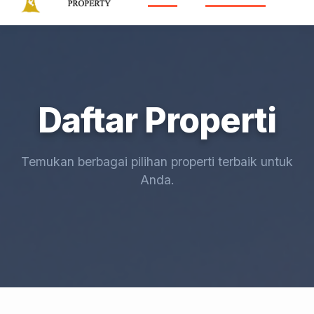
Daftar Properti
Temukan berbagai pilihan properti terbaik untuk
Anda.