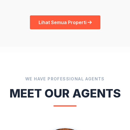
Lihat Semua Properti
WE HAVE PROFESSIONAL AGENTS
MEET OUR AGENTS