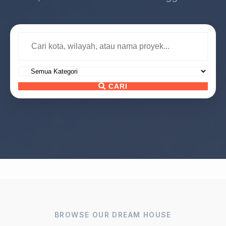
CARI
BROWSE OUR DREAM HOUSE