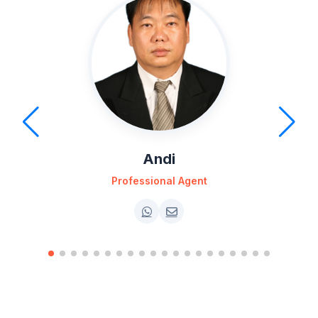
Andi
Professional Agent