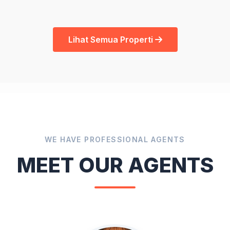
Lihat Semua Properti
WE HAVE PROFESSIONAL AGENTS
MEET OUR AGENTS