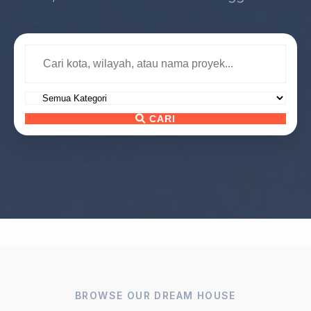
CARI
BROWSE OUR DREAM HOUSE