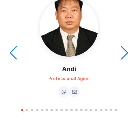
Andi
Professional Agent